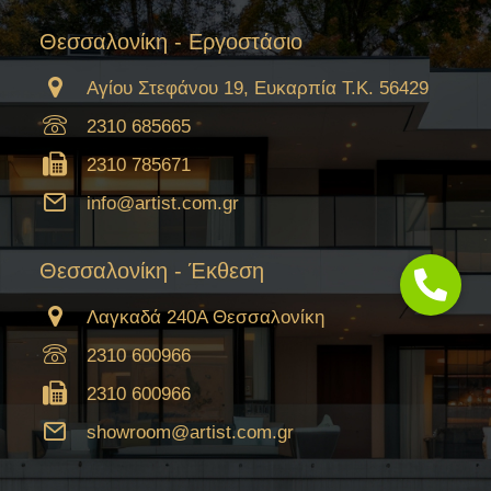
Θεσσαλονίκη - Εργοστάσιο
Αγίου Στεφάνου 19, Ευκαρπία Τ.Κ. 56429
2310 685665
2310 785671
info@artist.com.gr
Θεσσαλονίκη - Έκθεση
Λαγκαδά 240Α Θεσσαλονίκη
2310 600966
2310 600966
showroom@artist.com.gr