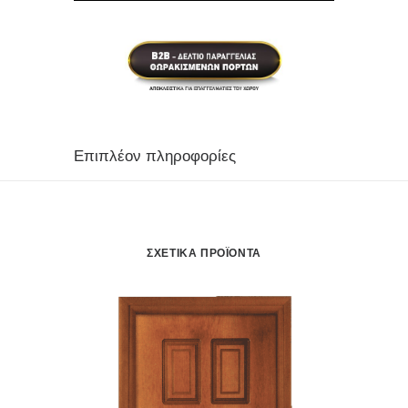
Επιπλέον πληροφορίες
ΣΧΕΤΙΚΆ ΠΡΟΪΌΝΤΑ