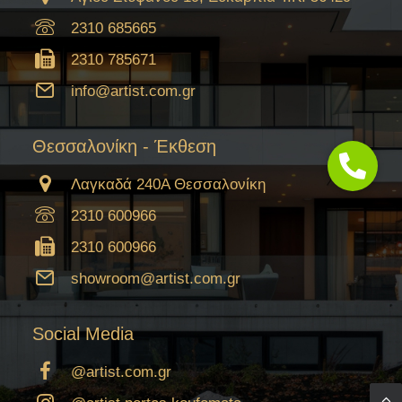
2310 685665
2310 785671
info@artist.com.gr
Θεσσαλονίκη - Έκθεση
Λαγκαδά 240Α Θεσσαλονίκη
2310 600966
2310 600966
showroom@artist.com.gr
Social Media
@artist.com.gr