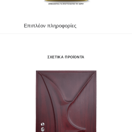
Επιπλέον πληροφορίες
ΣΧΕΤΙΚΆ ΠΡΟΪΌΝΤΑ