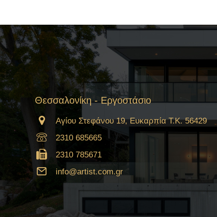
Θεσσαλονίκη - Εργοστάσιο
Αγίου Στεφάνου 19, Ευκαρπία Τ.Κ. 56429
2310 685665
2310 785671
info@artist.com.gr