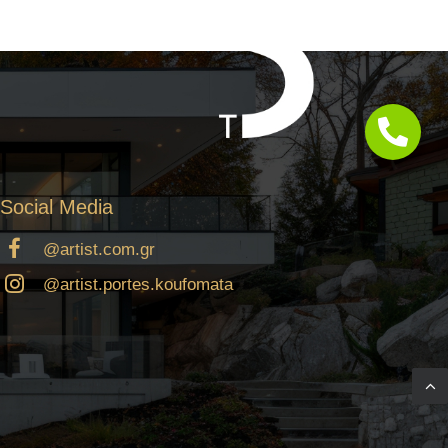
Social Media
@artist.com.gr
@artist.portes.koufomata