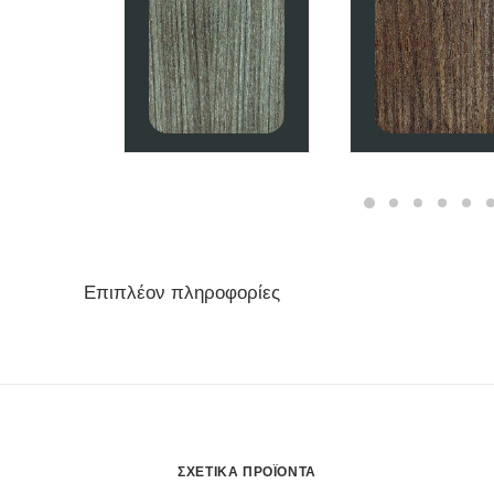
Επιπλέον πληροφορίες
ΣΧΕΤΙΚΆ ΠΡΟΪΌΝΤΑ