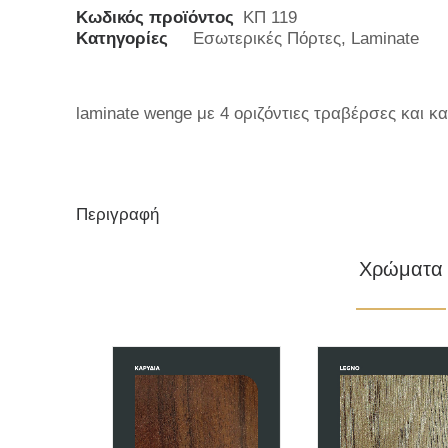
Κωδικός προϊόντος
ΚΠ 119
Κατηγορίες
Εσωτερικές Πόρτες
,
Laminate
laminate wenge με 4 οριζόντιες τραβέρσες και 
Περιγραφή
Χρώματα