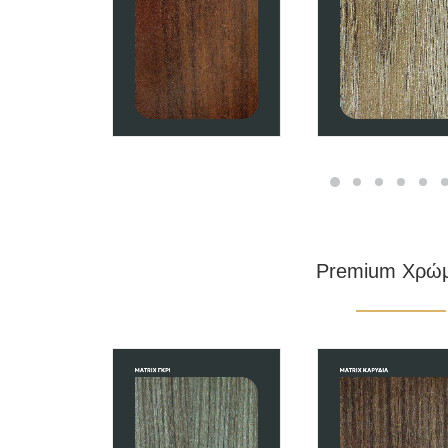
Premium Χρώ