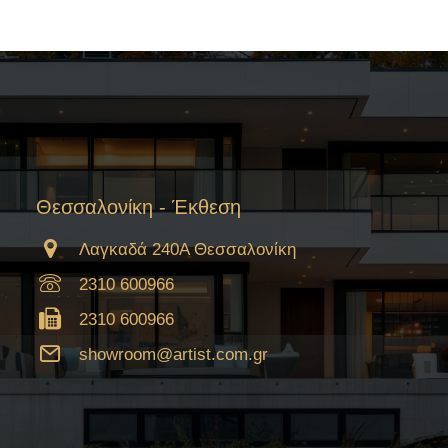
Θεσσαλονίκη - Έκθεση
Λαγκαδά 240Α Θεσσαλονίκη
2310 600966
2310 600966
showroom@artist.com.gr