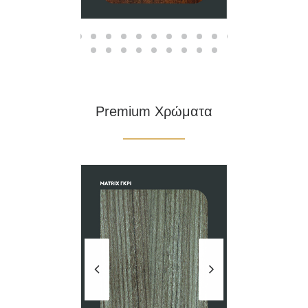
Premium Χρώματα