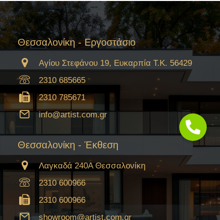
Θεσσαλονίκη - Εργοστάσιο
Αγίου Στεφάνου 19, Ευκαρπία Τ.Κ. 56429
2310 685665
2310 785671
info@artist.com.gr
Θεσσαλονίκη - Έκθεση
Λαγκαδά 240Α Θεσσαλονίκη
2310 600966
2310 600966
showroom@artist.com.gr