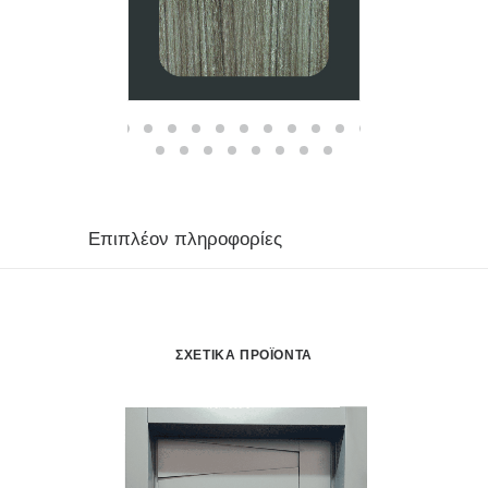
Επιπλέον πληροφορίες
ΣΧΕΤΙΚΆ ΠΡΟΪΌΝΤΑ