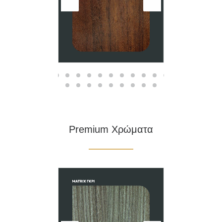
Premium Χρώματα