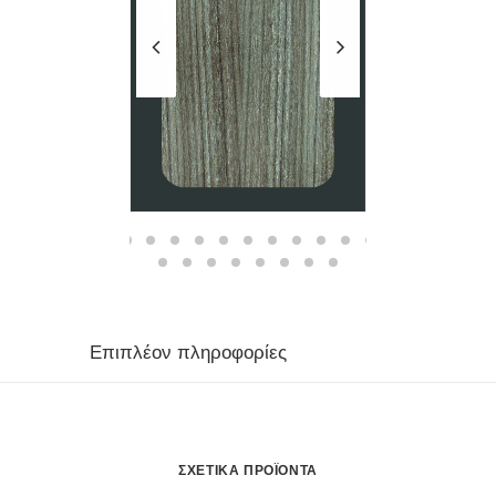
Επιπλέον πληροφορίες
ΣΧΕΤΙΚΆ ΠΡΟΪΌΝΤΑ