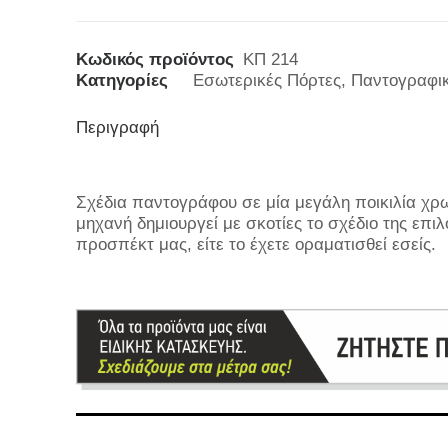
Κωδικός προϊόντος
ΚΠ 214
Κατηγορίες
Εσωτερικές Πόρτες
,
Παντογραφι
Περιγραφή
Σχέδια παντογράφου σε μία μεγάλη ποικιλία χρ
μηχανή δημιουργεί με σκοτίες το σχέδιο της επιλ
προσπέκτ μας, είτε το έχετε οραματισθεί εσείς.