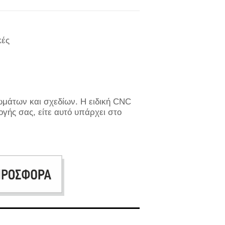
κές
ωμάτων και σχεδίων. Η ειδική CNC
ογής σας, είτε αυτό υπάρχει στο