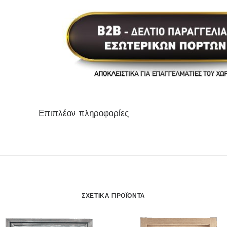
Επιπλέον πληροφορίες
ΣΧΕΤΙΚΆ ΠΡΟΪΌΝΤΑ