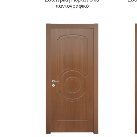
παντογραφικό