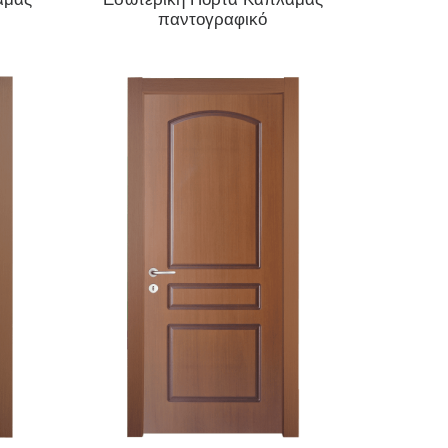
παντογραφικό