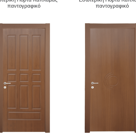
παντογραφικό
παντογραφικό