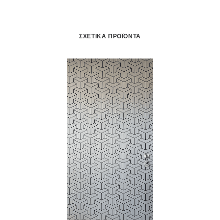
ΣΧΕΤΙΚΆ ΠΡΟΪΌΝΤΑ