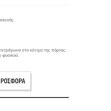
ασκευής
 τετράγωνα στο κέντρο της πόρτας
υ φυσικού.