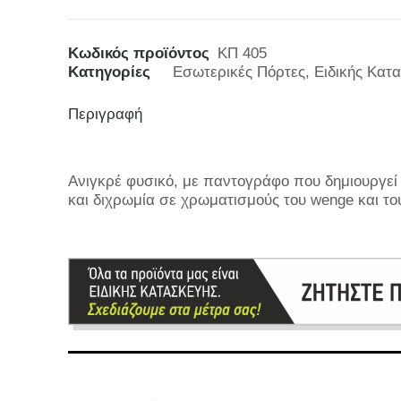
Κωδικός προϊόντος
ΚΠ 405
Κατηγορίες
Εσωτερικές Πόρτες
,
Ειδικής Κατ
Περιγραφή
Ανιγκρέ φυσικό, με παντογράφο που δημιουργεί
και διχρωμία σε χρωματισμούς του wenge και το