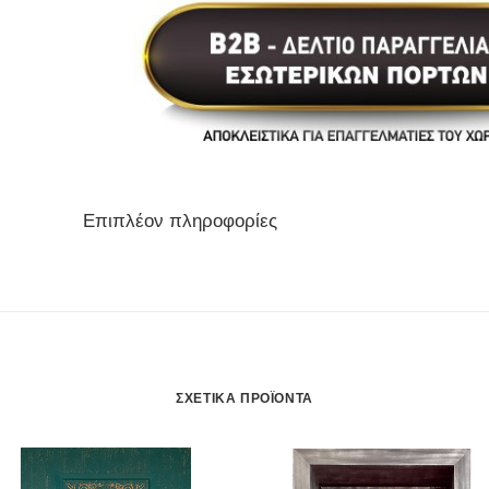
Επιπλέον πληροφορίες
ΣΧΕΤΙΚΆ ΠΡΟΪΌΝΤΑ