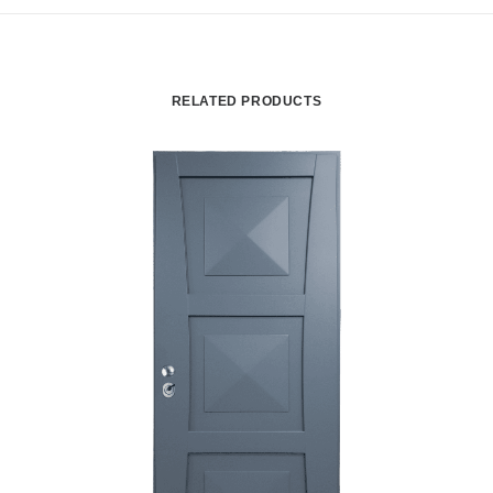
RELATED PRODUCTS